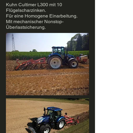
Kuhn Cultimer L300 mit 10
Flügelscharzinken.
Für eine Homogene Einarbeitung.
Mit mechanischer Nonstop-
Überlastsicherung.